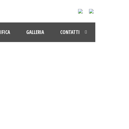
IFICA
GALLERIA
CONTATTI
/17