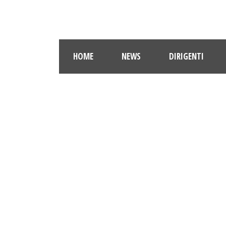
HOME
NEWS
DIRIGENTI
CA