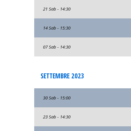
21 Sab - 14:30
14 Sab - 15:30
07 Sab - 14:30
SETTEMBRE 2023
30 Sab - 15:00
23 Sab - 14:30