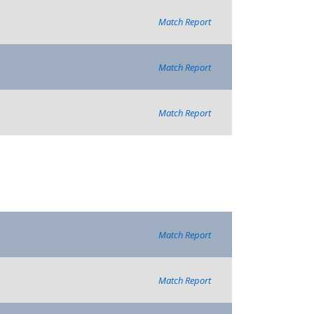
Match Report
Match Report
Match Report
Match Report
Match Report