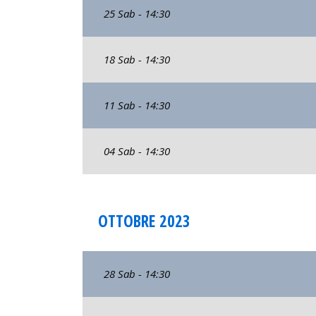
25 Sab - 14:30
18 Sab - 14:30
11 Sab - 14:30
04 Sab - 14:30
OTTOBRE 2023
28 Sab - 14:30