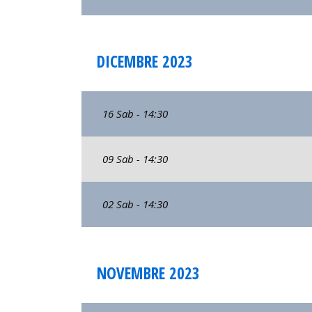
DICEMBRE 2023
16 Sab - 14:30
09 Sab - 14:30
02 Sab - 14:30
NOVEMBRE 2023