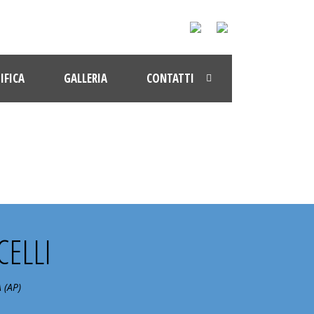
IFICA
GALLERIA
CONTATTI
ANDATA
ELLI
 (AP)