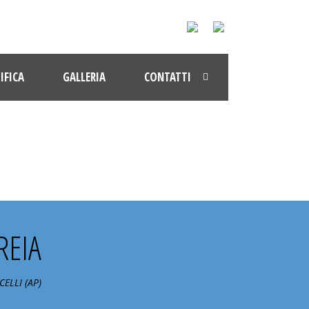
IFICA
GALLERIA
CONTATTI
REIA
ELLI (AP)