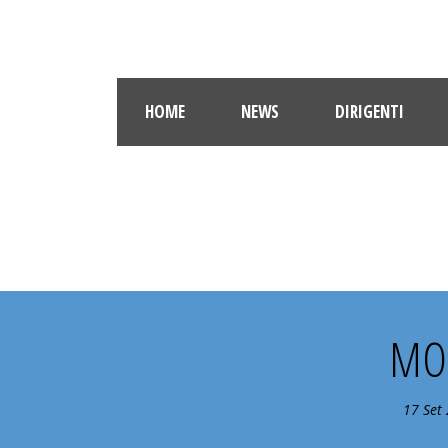
HOME
NEWS
DIRIGENTI
MON
17 Set 