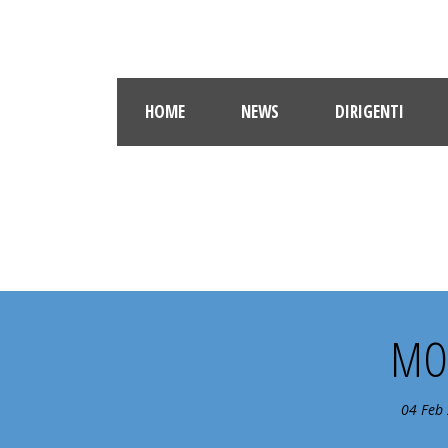
HOME
NEWS
DIRIGENTI
MON
04 Feb 