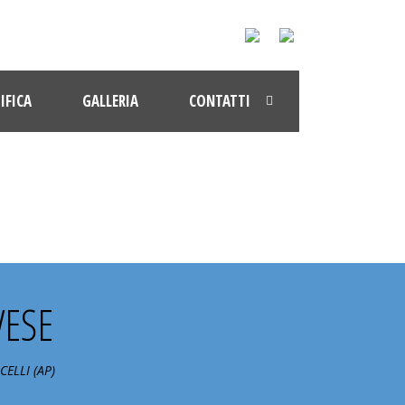
IFICA
GALLERIA
CONTATTI
VESE
ELLI (AP)