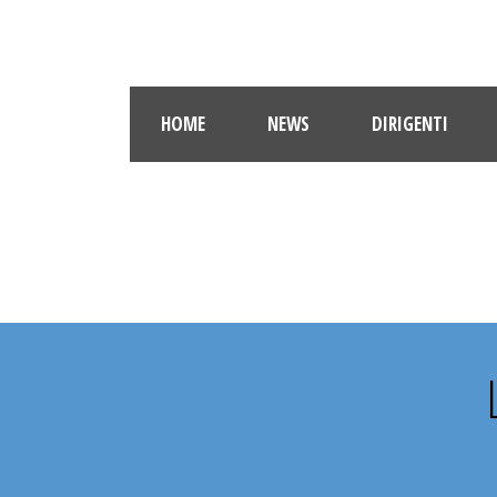
HOME
NEWS
DIRIGENTI