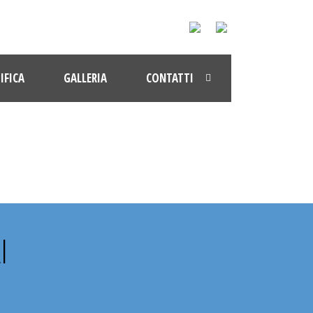
IFICA
GALLERIA
CONTATTI
I