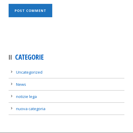
CATEGORIE
Uncategorized
News
notizie lega
nuova categoria