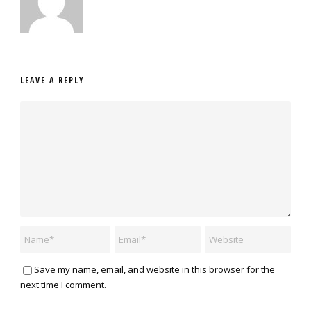
LEAVE A REPLY
Save my name, email, and website in this browser for the
next time I comment.