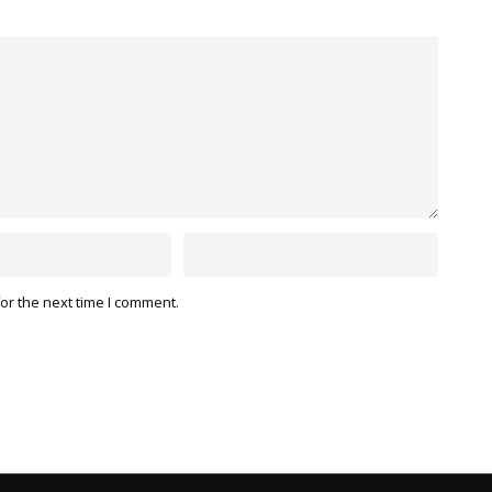
or the next time I comment.