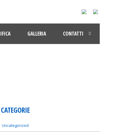
IFICA
GALLERIA
CONTATTI
CATEGORIE
Uncategorized