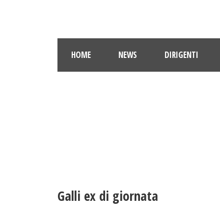
HOME
NEWS
DIRIGENTI
Galli ex di giornata