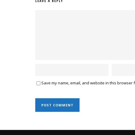
LEAVE A REPLY
Save my name, email, and website in this browser f