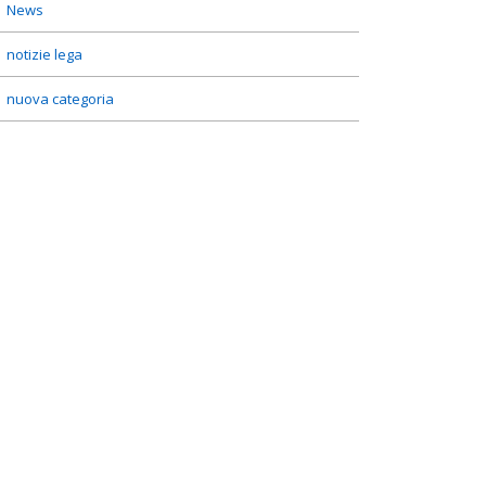
News
notizie lega
nuova categoria