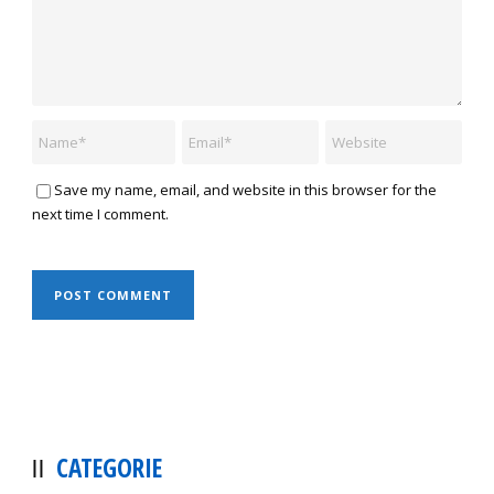
Save my name, email, and website in this browser for the
next time I comment.
CATEGORIE