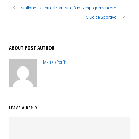
Stallone: “Contro il San Nicolò in campo per vincere”
Giudice Sportivo
ABOUT POST AUTHOR
Matteo Porfiri
LEAVE A REPLY