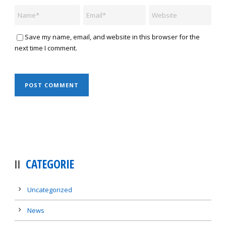
Save my name, email, and website in this browser for the
next time I comment.
CATEGORIE
Uncategorized
News