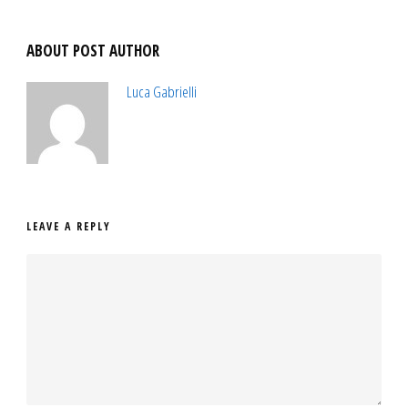
ABOUT POST AUTHOR
Luca Gabrielli
LEAVE A REPLY