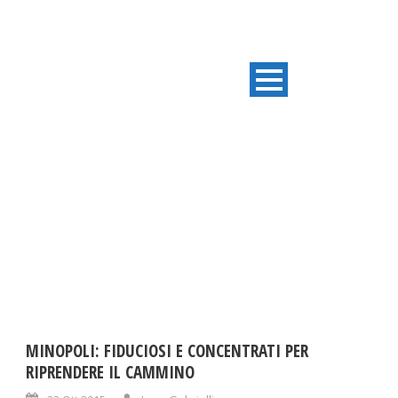
DAY
Ottobre 23, 2015
MINOPOLI: FIDUCIOSI E CONCENTRATI PER
RIPRENDERE IL CAMMINO