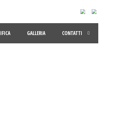
IFICA
GALLERIA
CONTATTI