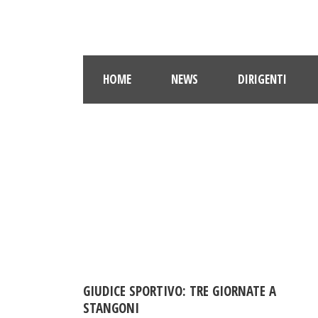
HOME
NEWS
DIRIGENTI
GIUDICE SPORTIVO: TRE GIORNATE A
STANGONI