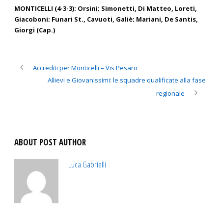
MONTICELLI (4-3-3): Orsini; Simonetti, Di Matteo, Loreti,
Giacoboni; Funari St., Cavuoti, Galiè; Mariani, De Santis,
Giorgi (Cap.)
Accrediti per Monticelli – Vis Pesaro
Allievi e Giovanissimi: le squadre qualificate alla fase
regionale
ABOUT POST AUTHOR
Luca Gabrielli