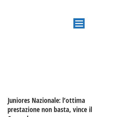
ULTIME NOTIZIE
Juniores Nazionale: l’ottima
prestazione non basta, vince il