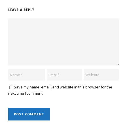
LEAVE A REPLY
Save my name, email, and website in this browser for the
next time I comment.