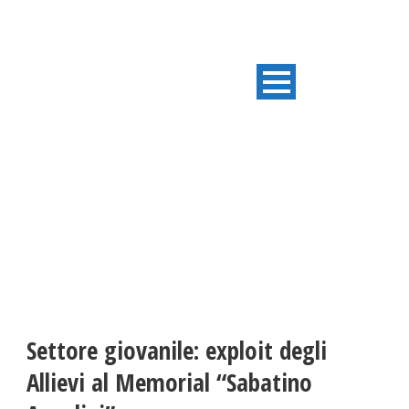
ULTIME NOTIZIE
Settore giovanile: exploit degli
Allievi al Memorial “Sabatino