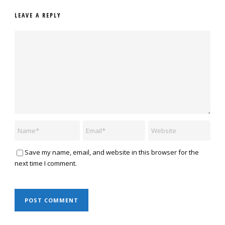
LEAVE A REPLY
Save my name, email, and website in this browser for the
next time I comment.