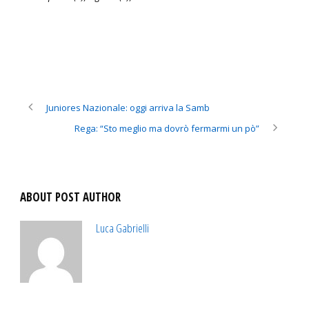
Juniores Nazionale: oggi arriva la Samb
Rega: “Sto meglio ma dovrò fermarmi un pò”
ABOUT POST AUTHOR
Luca Gabrielli