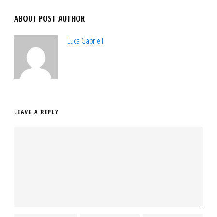
ABOUT POST AUTHOR
Luca Gabrielli
LEAVE A REPLY