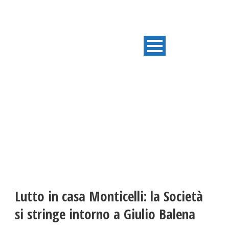
ULTIME NOTIZIE
Lutto in casa Monticelli: la Società
si stringe intorno a Giulio Balena