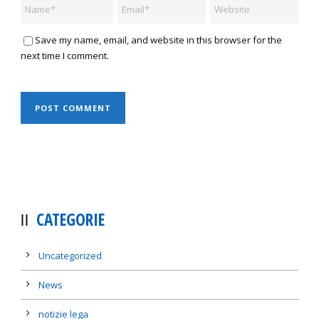
Save my name, email, and website in this browser for the
next time I comment.
CATEGORIE
Uncategorized
News
notizie lega