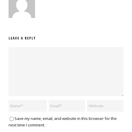
LEAVE A REPLY
Save my name, email, and website in this browser for the
next time I comment.