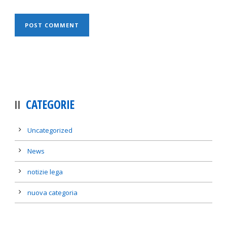
CATEGORIE
Uncategorized
News
notizie lega
nuova categoria