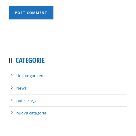
CATEGORIE
Uncategorized
News
notizie lega
nuova categoria