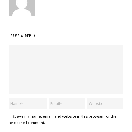
LEAVE A REPLY
Save my name, email, and website in this browser for the
next time I comment.