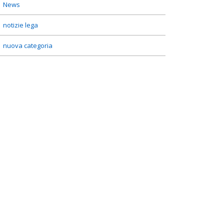
News
notizie lega
nuova categoria