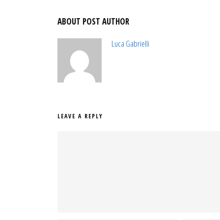
ABOUT POST AUTHOR
Luca Gabrielli
LEAVE A REPLY