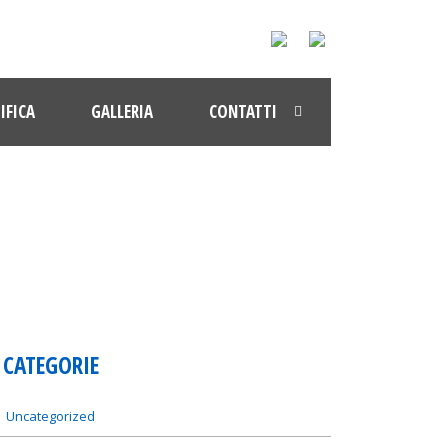
IFICA
GALLERIA
CONTATTI
CATEGORIE
Uncategorized