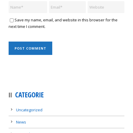
Save my name, email, and website in this browser for the
next time I comment.
CATEGORIE
Uncategorized
News