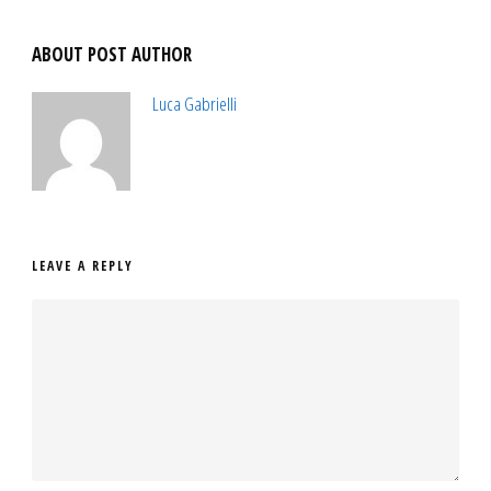
ABOUT POST AUTHOR
Luca Gabrielli
LEAVE A REPLY