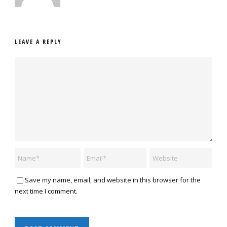
LEAVE A REPLY
Save my name, email, and website in this browser for the
next time I comment.