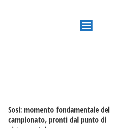
ULTIME NOTIZIE
Sosi: momento fondamentale del
campionato, pronti dal punto di