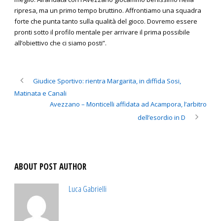
ripresa, ma un primo tempo bruttino. Affrontiamo una squadra
forte che punta tanto sulla qualità del gioco. Dovremo essere
pronti sotto il profilo mentale per arrivare il prima possibile
all’obiettivo che ci siamo posti”.
Giudice Sportivo: rientra Margarita, in diffida Sosi,
Matinata e Canali
Avezzano – Monticelli affidata ad Acampora, l’arbitro
dell’esordio in D
ABOUT POST AUTHOR
Luca Gabrielli