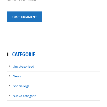
CATEGORIE
Uncategorized
News
notizie lega
nuova categoria