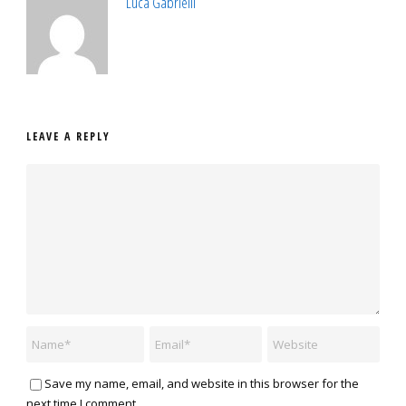
Luca Gabrielli
LEAVE A REPLY
Save my name, email, and website in this browser for the
next time I comment.