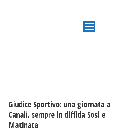
ULTIME NOTIZIE
Giudice Sportivo: una giornata a
Canali, sempre in diffida Sosi e
Matinata