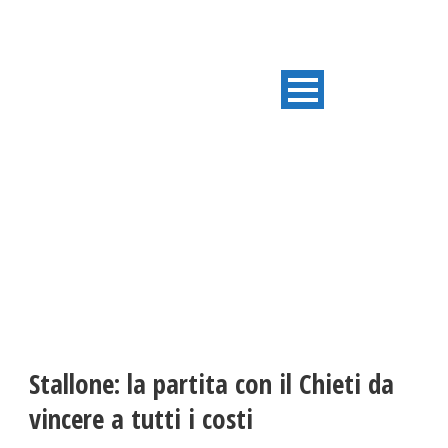
ULTIME NOTIZIE
Stallone: la partita con il Chieti da
vincere a tutti i costi