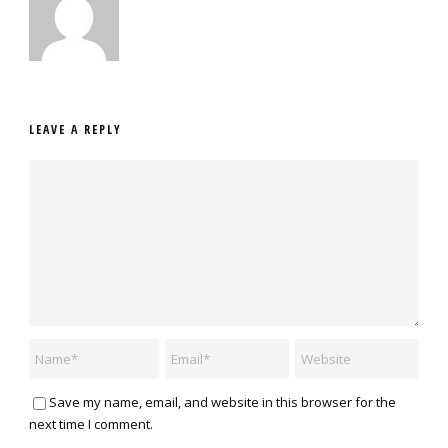
LEAVE A REPLY
Save my name, email, and website in this browser for the
next time I comment.