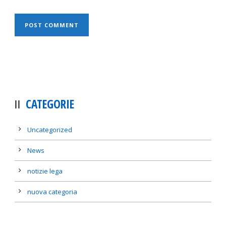
CATEGORIE
Uncategorized
News
notizie lega
nuova categoria