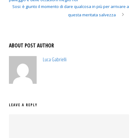
Sosi: è giunto il momento di dare qualcosa in più per arrivare a
questa meritata salvezza
ABOUT POST AUTHOR
Luca Gabrielli
LEAVE A REPLY