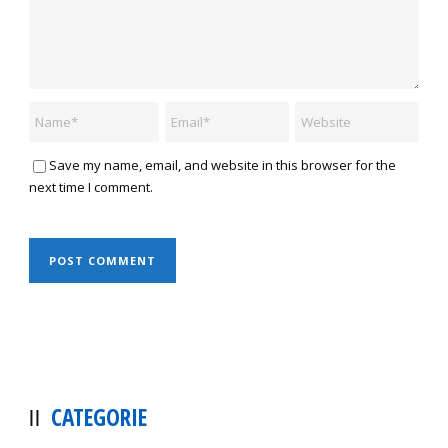
Save my name, email, and website in this browser for the
next time I comment.
CATEGORIE