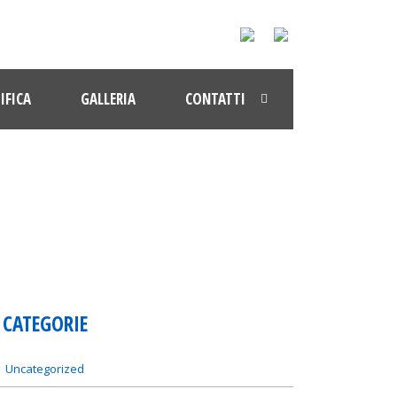
IFICA
GALLERIA
CONTATTI
CATEGORIE
Uncategorized