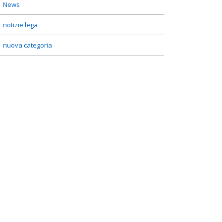
News
notizie lega
nuova categoria