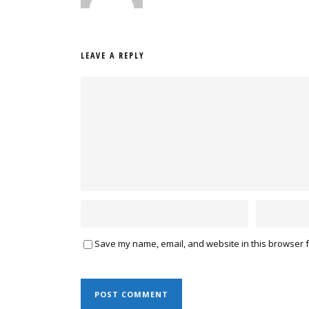
LEAVE A REPLY
Save my name, email, and website in this browser f