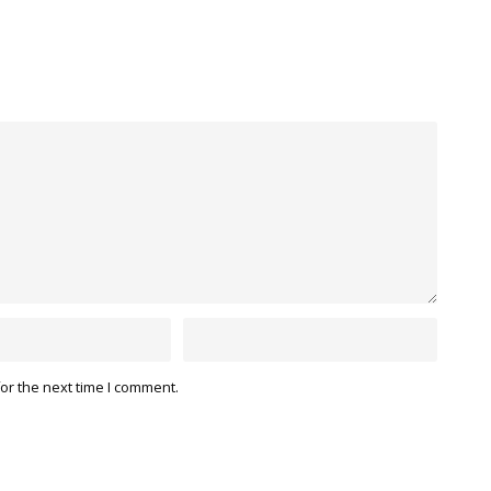
or the next time I comment.