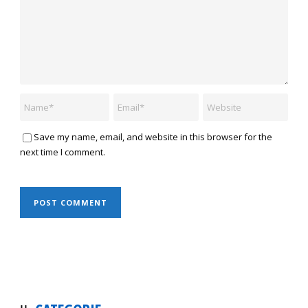
Save my name, email, and website in this browser for the
next time I comment.