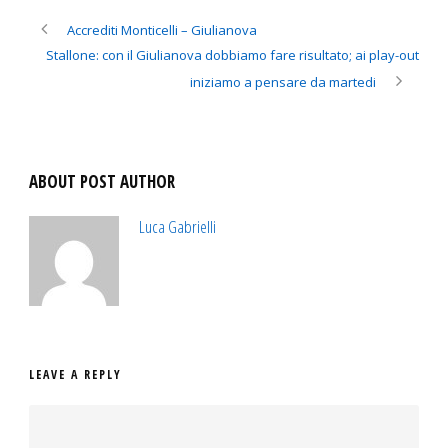
Accrediti Monticelli – Giulianova
Stallone: con il Giulianova dobbiamo fare risultato; ai play-out
iniziamo a pensare da martedi
ABOUT POST AUTHOR
Luca Gabrielli
LEAVE A REPLY