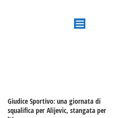
ULTIME NOTIZIE
Giudice Sportivo: una giornata di
squalifica per Alijevic, stangata per