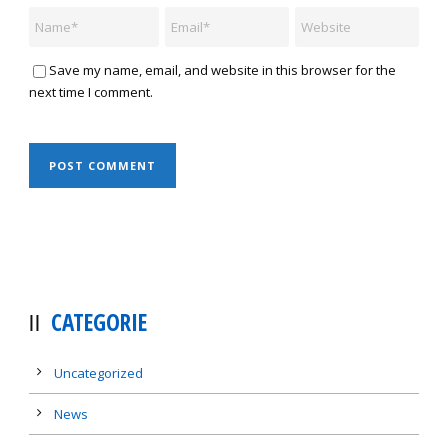
Save my name, email, and website in this browser for the
next time I comment.
CATEGORIE
Uncategorized
News