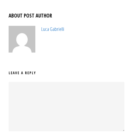
ABOUT POST AUTHOR
Luca Gabrielli
LEAVE A REPLY