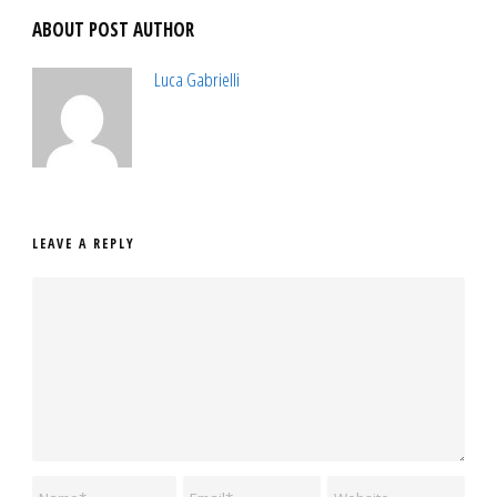
ABOUT POST AUTHOR
Luca Gabrielli
LEAVE A REPLY