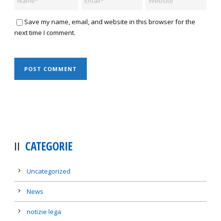
Save my name, email, and website in this browser for the
next time I comment.
CATEGORIE
Uncategorized
News
notizie lega