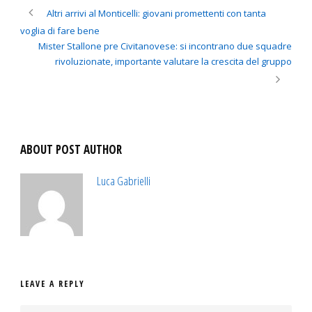
Altri arrivi al Monticelli: giovani promettenti con tanta
voglia di fare bene
Mister Stallone pre Civitanovese: si incontrano due squadre
rivoluzionate, importante valutare la crescita del gruppo
ABOUT POST AUTHOR
Luca Gabrielli
LEAVE A REPLY