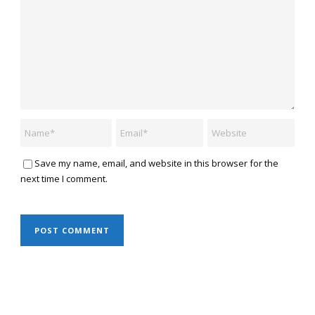
Save my name, email, and website in this browser for the
next time I comment.