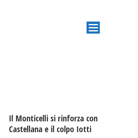
ULTIME NOTIZIE
Il Monticelli si rinforza con
Castellana e il colpo Iotti