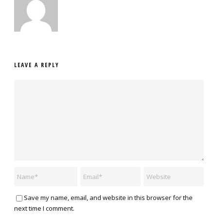
LEAVE A REPLY
Save my name, email, and website in this browser for the
next time I comment.