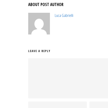
ABOUT POST AUTHOR
Luca Gabrielli
LEAVE A REPLY