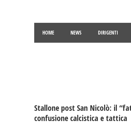
HOME
NEWS
DIRIGENTI
Stallone post San Nicolò: il “fa
confusione calcistica e tattica