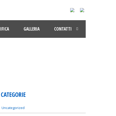
IFICA
GALLERIA
CONTATTI
CATEGORIE
Uncategorized