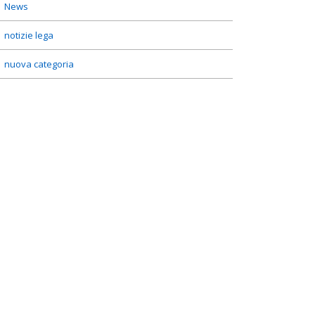
News
notizie lega
nuova categoria