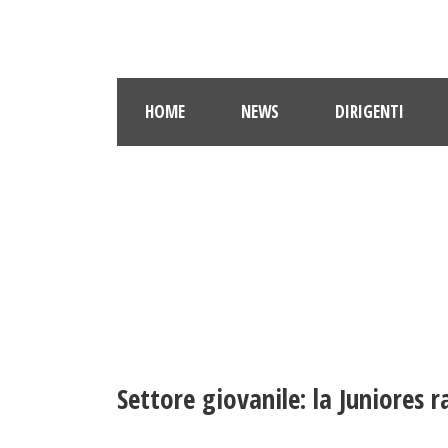
HOME
NEWS
DIRIGENTI
Settore giovanile: la Juniores