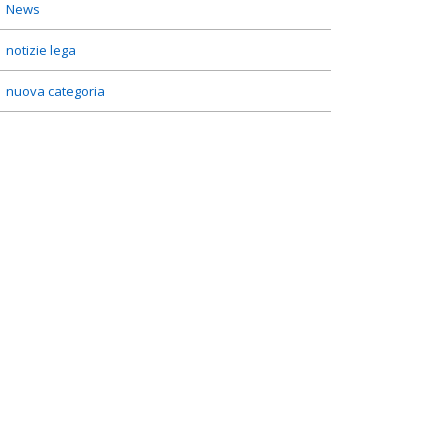
News
notizie lega
nuova categoria