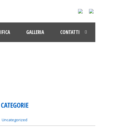
IFICA
GALLERIA
CONTATTI
CATEGORIE
Uncategorized