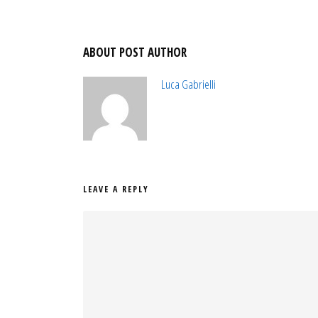
ABOUT POST AUTHOR
Luca Gabrielli
LEAVE A REPLY