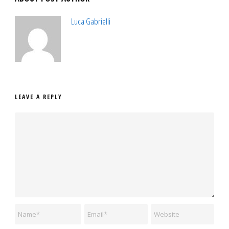
Luca Gabrielli
LEAVE A REPLY