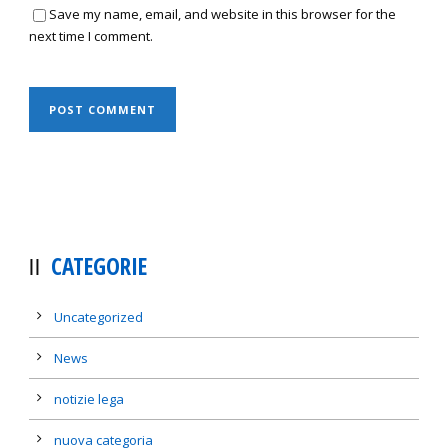
Save my name, email, and website in this browser for the
next time I comment.
CATEGORIE
Uncategorized
News
notizie lega
nuova categoria