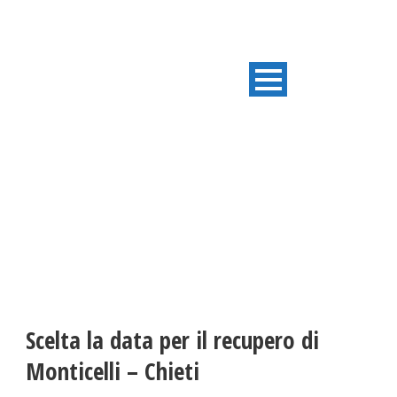
ULTIME NOTIZIE
Scelta la data per il recupero di
Monticelli – Chieti