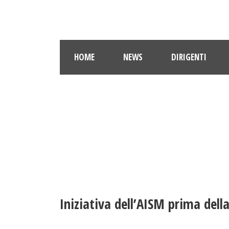
HOME
NEWS
DIRIGENTI
Iniziativa dell’AISM prima dell