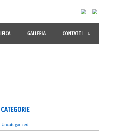
IFICA
GALLERIA
CONTATTI
CATEGORIE
Uncategorized