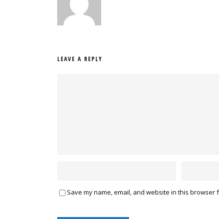
LEAVE A REPLY
Save my name, email, and website in this browser f