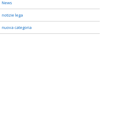
News
notizie lega
nuova categoria