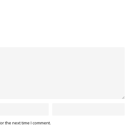
or the next time I comment.