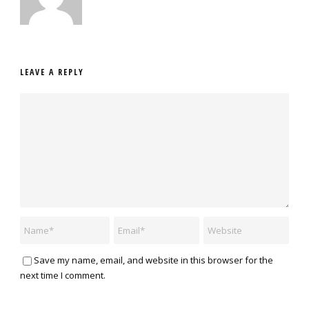
LEAVE A REPLY
Save my name, email, and website in this browser for the
next time I comment.