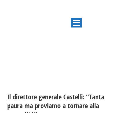
ULTIME NOTIZIE
Il direttore generale Castelli: “Tanta
paura ma proviamo a tornare alla