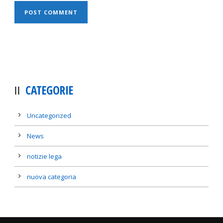
CATEGORIE
Uncategorized
News
notizie lega
nuova categoria