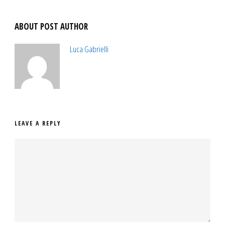
ABOUT POST AUTHOR
Luca Gabrielli
LEAVE A REPLY