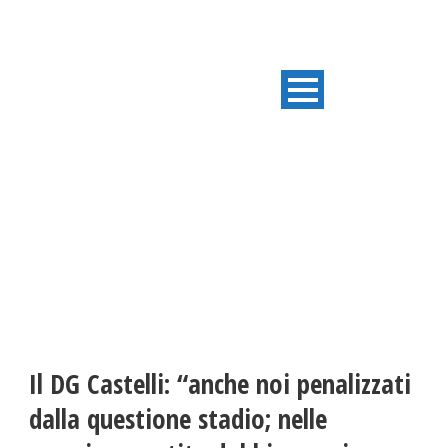
ULTIME NOTIZIE
Il DG Castelli: “anche noi penalizzati
dalla questione stadio; nelle