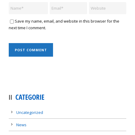
Save my name, email, and website in this browser for the
next time I comment.
CATEGORIE
Uncategorized
News