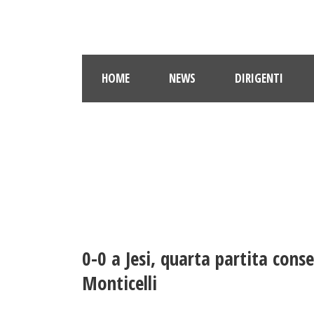
HOME
NEWS
DIRIGENTI
0-0 a Jesi, quarta partita cons
Monticelli