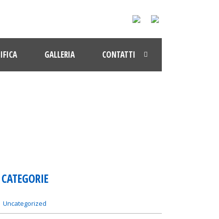
IFICA
GALLERIA
CONTATTI
CATEGORIE
Uncategorized