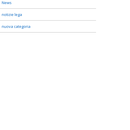
News
notizie lega
nuova categoria