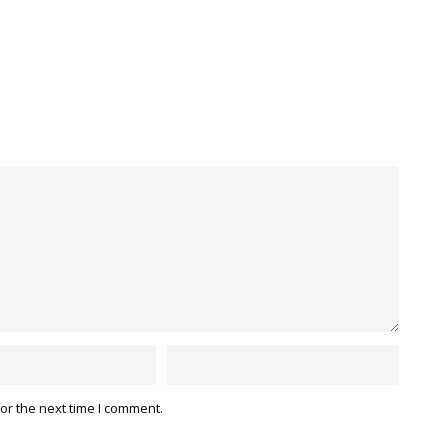
or the next time I comment.