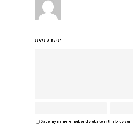
LEAVE A REPLY
Save my name, email, and website in this browser f