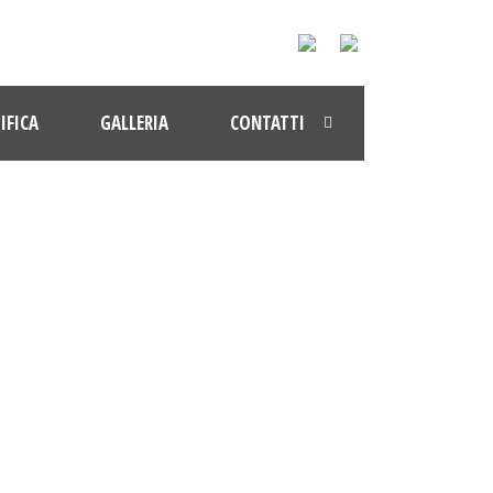
IFICA
GALLERIA
CONTATTI