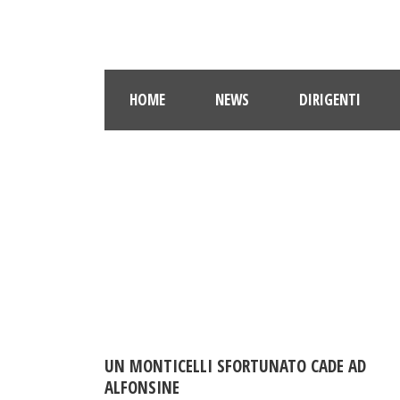
HOME
NEWS
DIRIGENTI
UN MONTICELLI SFORTUNATO CADE AD
ALFONSINE