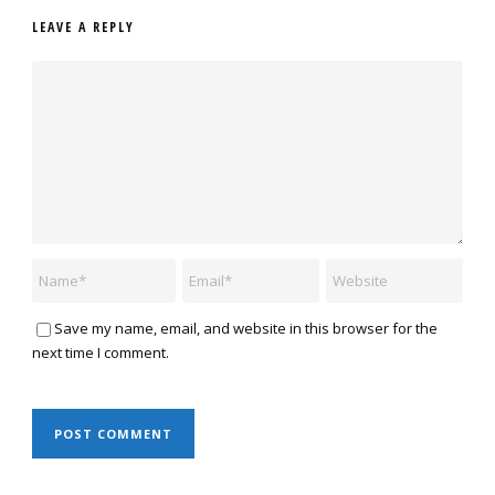
LEAVE A REPLY
Save my name, email, and website in this browser for the
next time I comment.