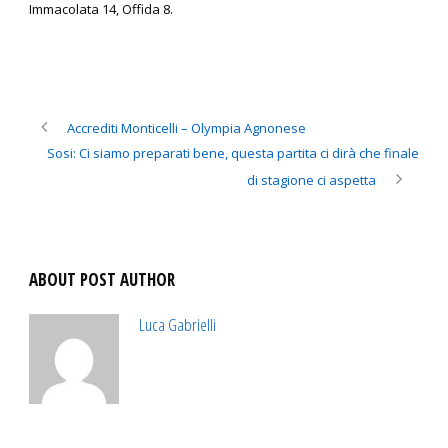
Immacolata 14, Offida 8.
Accrediti Monticelli – Olympia Agnonese
Sosi: Ci siamo preparati bene, questa partita ci dirà che finale
di stagione ci aspetta
ABOUT POST AUTHOR
Luca Gabrielli