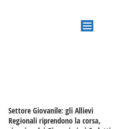
ULTIME NOTIZIE
Settore Giovanile: gli Allievi
Regionali riprendono la corsa,