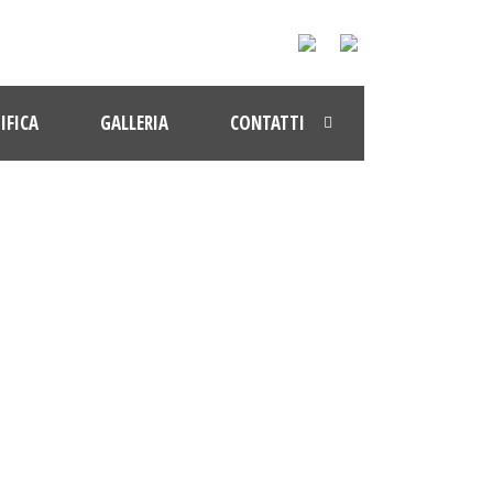
IFICA
GALLERIA
CONTATTI