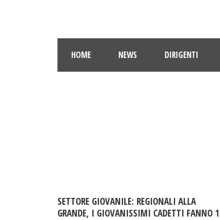
HOME
NEWS
DIRIGENTI
SETTORE GIOVANILE: REGIONALI ALLA
GRANDE, I GIOVANISSIMI CADETTI FANNO 1