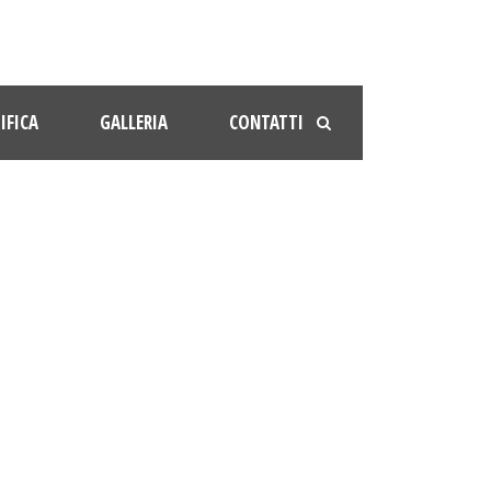
IFICA
GALLERIA
CONTATTI