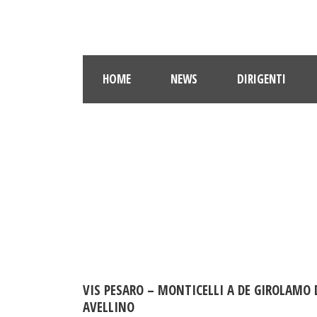
HOME
NEWS
DIRIGENTI
VIS PESARO – MONTICELLI A DE GIROLAMO 
AVELLINO