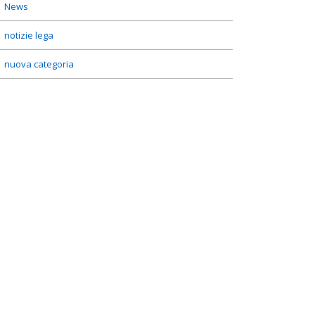
News
notizie lega
nuova categoria