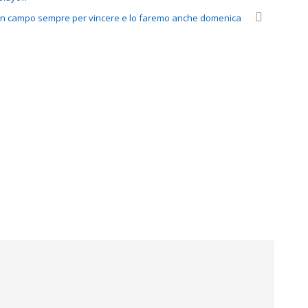
esi in campo sempre per vincere e lo faremo anche domenica