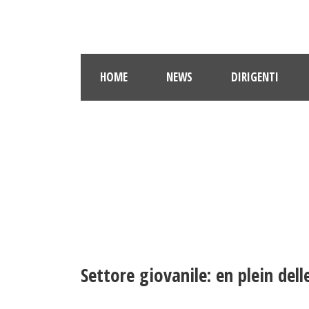
HOME
NEWS
DIRIGENTI
Settore giovanile: en plein dell