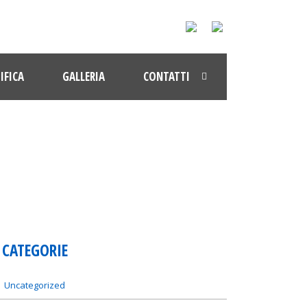
IFICA
GALLERIA
CONTATTI
CATEGORIE
Uncategorized