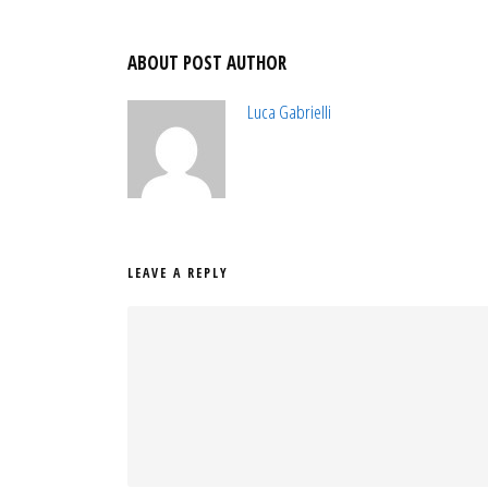
ABOUT POST AUTHOR
Luca Gabrielli
LEAVE A REPLY