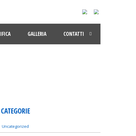
IFICA
GALLERIA
CONTATTI
CATEGORIE
Uncategorized