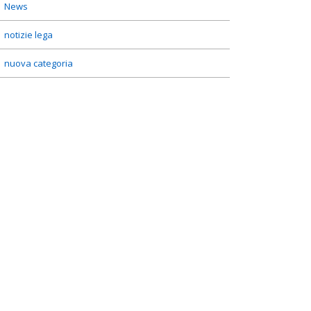
News
notizie lega
nuova categoria