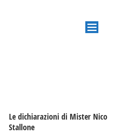
ULTIME NOTIZIE
Le dichiarazioni di Mister Nico
Stallone