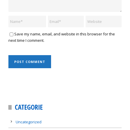
Save my name, email, and website in this browser for the
next time I comment.
CATEGORIE
Uncategorized