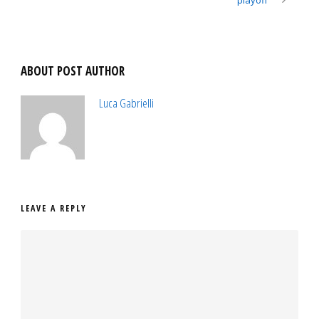
playoff
ABOUT POST AUTHOR
Luca Gabrielli
LEAVE A REPLY