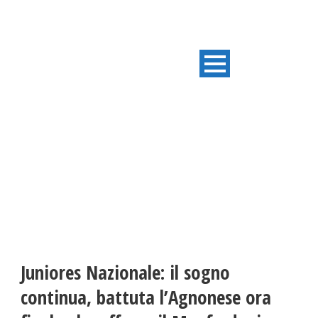
ULTIME NOTIZIE
Juniores Nazionale: il sogno
continua, battuta l’Agnonese ora