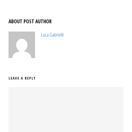
ABOUT POST AUTHOR
Luca Gabrielli
LEAVE A REPLY