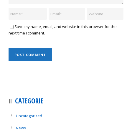
Save my name, email, and website in this browser for the
next time I comment.
CATEGORIE
Uncategorized
News