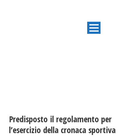
ULTIME NOTIZIE
Predisposto il regolamento per
l’esercizio della cronaca sportiva