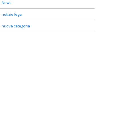
News
notizie lega
nuova categoria