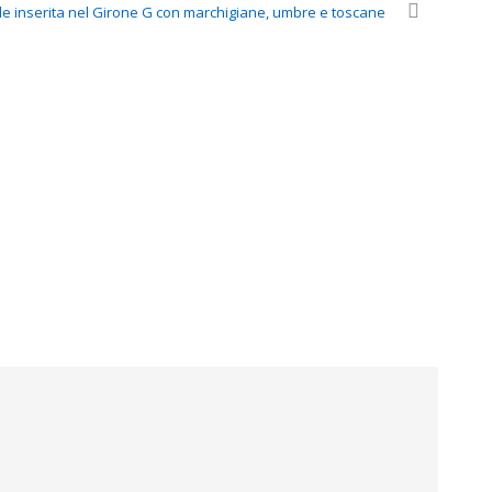
le inserita nel Girone G con marchigiane, umbre e toscane