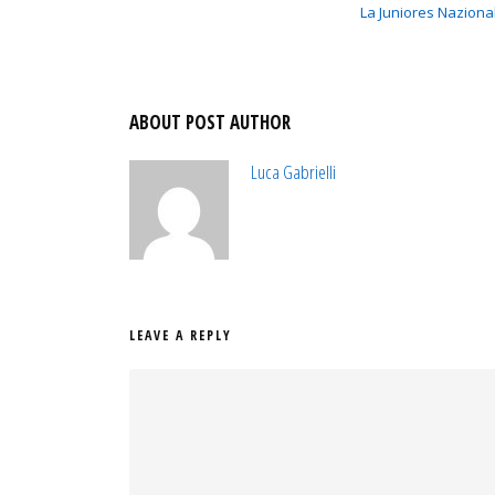
La Juniores Naziona
ABOUT POST AUTHOR
Luca Gabrielli
LEAVE A REPLY