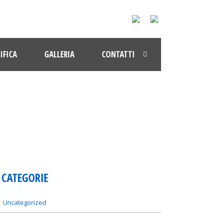
IFICA
GALLERIA
CONTATTI
CATEGORIE
Uncategorized