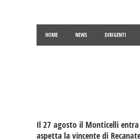
HOME
NEWS
DIRIGENTI
Il 27 agosto il Monticelli entra
aspetta la vincente di Recanat