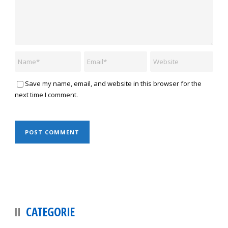
Save my name, email, and website in this browser for the
next time I comment.
CATEGORIE