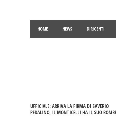
HOME
NEWS
DIRIGENTI
UFFICIALE: ARRIVA LA FIRMA DI SAVERIO
PEDALINO, IL MONTICELLI HA IL SUO BOMB