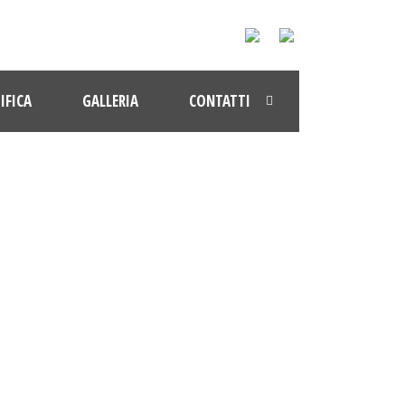
IFICA
GALLERIA
CONTATTI