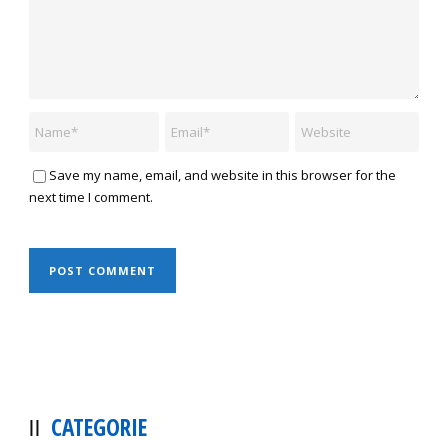
Save my name, email, and website in this browser for the
next time I comment.
CATEGORIE