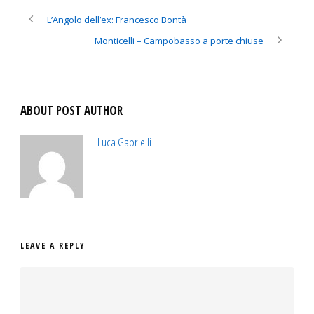
L’Angolo dell’ex: Francesco Bontà
Monticelli – Campobasso a porte chiuse
ABOUT POST AUTHOR
Luca Gabrielli
LEAVE A REPLY