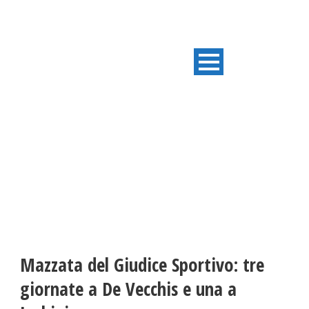
ULTIME NOTIZIE
Mazzata del Giudice Sportivo: tre
giornate a De Vecchis e una a