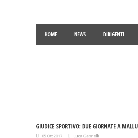
HOME
NEWS
DIRIGENTI
GIUDICE SPORTIVO: DUE GIORNATE A MALL
05 Ott 2017
Luca Gabrielli