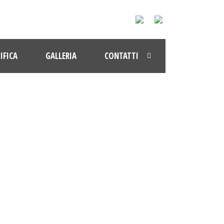
IFICA
GALLERIA
CONTATTI